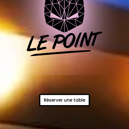
Réserver une table