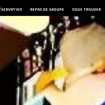
ÉSERVATION
REPAS DE GROUPE
NOUS TROUVER