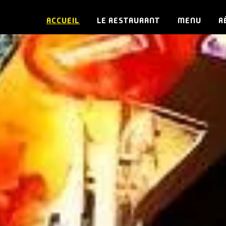
ACCUEIL
LE RESTAURANT
MENU
R